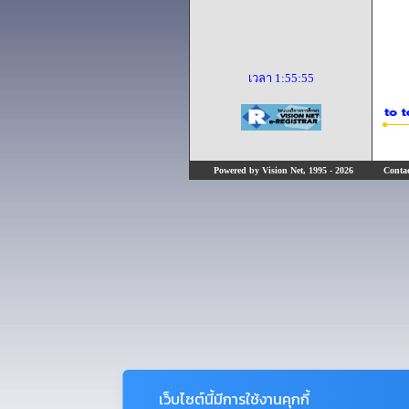
เวลา
1:55:55
Powered by Vision Net, 1995 - 2026
Contact
เว็บไซต์นี้มีการใช้งานคุกกี้