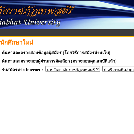
บนักศึกษาใหม่
ค้นหาและตรวจสอบข้อมูลผู้สมัคร (โดยวิธีการสมัครผ่านเว็บ)
ค้นหาและตรวจสอบผู้ผ่านการคัดเลือก (ตรวจสอบคุณสมบัติแล้ว)
รับสมัครทาง Internet :