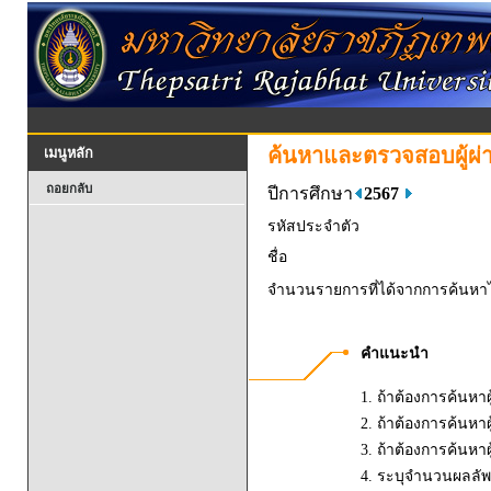
ค้นหาและตรวจสอบผู้ผ่
เมนูหลัก
ถอยกลับ
ปีการศึกษา
2567
รหัสประจำตัว
ชื่อ
จำนวนรายการที่ได้จากการค้นหาไ
คำแนะนำ
1. ถ้าต้องการค้นหาผ
2. ถ้าต้องการค้นหาผู
3. ถ้าต้องการค้นหาผ
4. ระบุจำนวนผลลัพธ