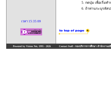
5. กดปุ่ม เพื่อเริ่
6. ถ้าท่านระบุรหัส
เวลา
15:35:09
Powered by Vision Net, 1995 - 2026
Contact Staff : กองบริการการศึกษา สำนักงานอธิ